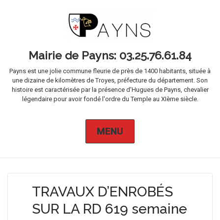
Mairie de Payns
Payns est une jolie commune fleurie de près de 1400 habitants, située à
une dizaine de kilomètres de Troyes, préfecture du département. Son
histoire est caractérisée par la présence d'Hugues de Payns, chevalier
légendaire pour avoir fondé l'ordre du Temple au XIème siècle.
MENU
TRAVAUX D’ENROBÉS
SUR LA RD 619 semaine