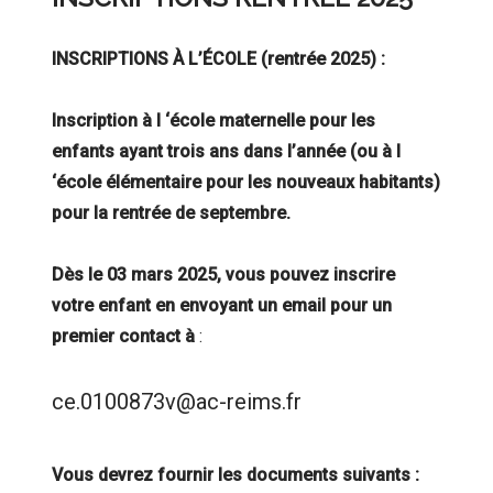
INSCRIPTIONS À L’ÉCOLE (rentrée 2025) :
Inscription à l ‘école maternelle pour les
enfants ayant trois ans
dans l’année (ou à l
‘école élémentaire pour les nouveaux habitants)
pour la rentrée de
septembre.
Dès le 03 mars 2025, vous pouvez inscrire
votre enfant en envoyant un email pour un
premier contact à
:
ce.0100873v@ac-reims.fr
Vous devrez fournir les documents suivants :