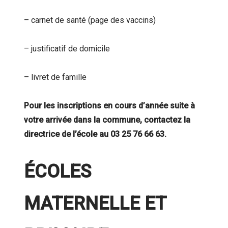
– carnet de santé (page des vaccins)
– justificatif de domicile
– livret de famille
Pour les inscriptions en cours d’année suite à
votre arrivée dans la commune, contactez la
directrice de l’école au 03 25 76 66 63.
ÉCOLES
MATERNELLE ET