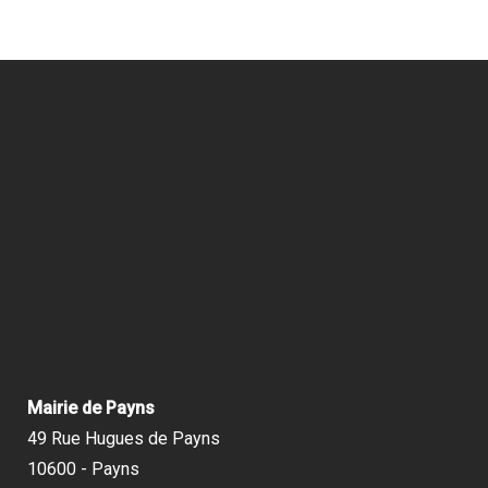
Mairie de Payns
49 Rue Hugues de Payns
10600 - Payns