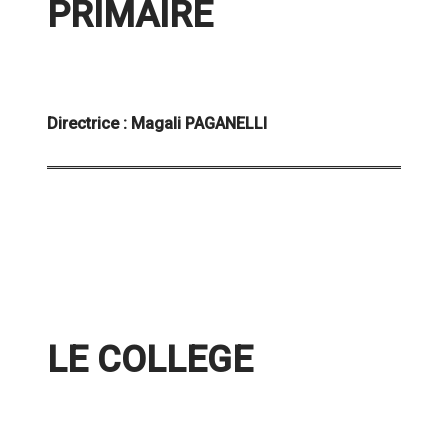
PRIMAIRE
Directrice : Magali PAGANELLI
LE COLLEGE