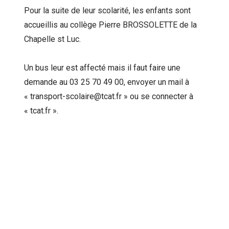
Pour la suite de leur scolarité, les enfants sont
accueillis au collège Pierre BROSSOLETTE de la
Chapelle st Luc.
Un bus leur est affecté mais il faut faire une
demande au 03 25 70 49 00, envoyer un mail à
« transport-scolaire@tcat.fr » ou se connecter à
« tcat.fr ».