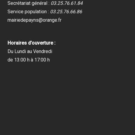
Secrétariat général :
03.25.76.61.84
Service population :
03.25.76.66.86
mairiedepayns@orange.fr
Horaires d’ouverture :
Du Lundi au Vendredi
de 13:00 h à 17:00 h