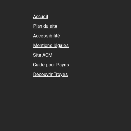
Accueil
Plan du site
Accessibilité
Mentions légales
Site ACM
Guide pour Payns
Découvrir Troyes