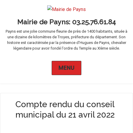
Mairie de Payns
Payns est une jolie commune fleurie de près de 1400 habitants, située à
une dizaine de kilomètres de Troyes, préfecture du département. Son
histoire est caractérisée par la présence d'Hugues de Payns, chevalier
légendaire pour avoir fondé l'ordre du Temple au XIème siècle.
MENU
Compte rendu du conseil
municipal du 21 avril 2022