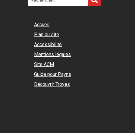
for:
Accueil
Plan du site
Accessibilité
Mentions légales
Site ACM
Guide pour Payns
Découvrir Troyes