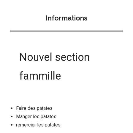
Informations
Nouvel section
fammille
Faire des patates
Manger les patates
remercier les patates