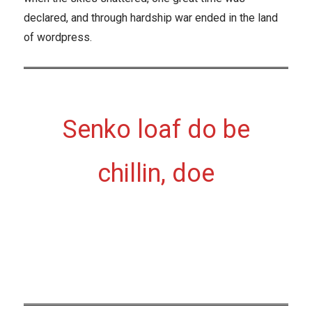
declared, and through hardship war ended in the land
of wordpress.
Senko loaf do be
chillin, doe