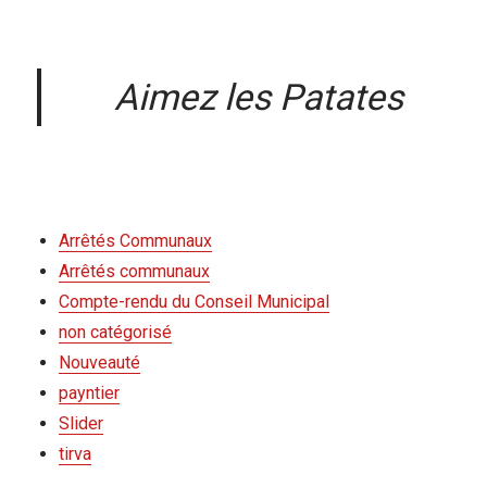
Aimez les Patates
Arrêtés Communaux
Arrêtés communaux
Compte-rendu du Conseil Municipal
non catégorisé
Nouveauté
payntier
Slider
tirva