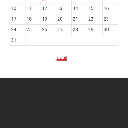
10
11
12
13
14
15
16
17
18
19
20
21
22
23
24
25
26
27
28
29
30
31
« Juil