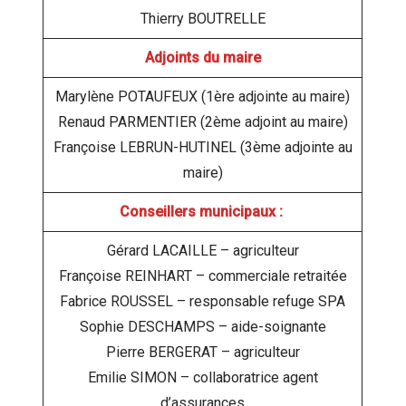
Thierry BOUTRELLE
Adjoints du maire
Marylène POTAUFEUX (1ère adjointe au maire)
Renaud PARMENTIER (2ème adjoint au maire)
Françoise LEBRUN-HUTINEL (3ème adjointe au
maire)
Conseillers municipaux :
Gérard LACAILLE – agriculteur
Françoise REINHART – commerciale retraitée
Fabrice ROUSSEL – responsable refuge SPA
Sophie DESCHAMPS – aide-soignante
Pierre BERGERAT – agriculteur
Emilie SIMON – collaboratrice agent
d’assurances