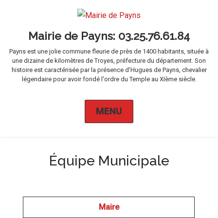
Mairie de Payns
Payns est une jolie commune fleurie de près de 1400 habitants, située à
une dizaine de kilomètres de Troyes, préfecture du département. Son
histoire est caractérisée par la présence d'Hugues de Payns, chevalier
légendaire pour avoir fondé l'ordre du Temple au XIème siècle.
MENU
Équipe Municipale
Maire