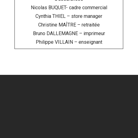
Nicolas BUQUET- cadre commercial
Cynthia THIEL – store manager
Christine MAÎTRE – retraitée
Bruno DALLEMAGNE – imprimeur
Philippe VILLAIN – enseignant