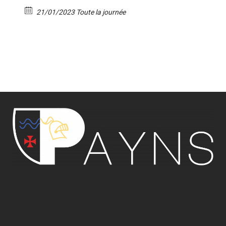
21/01/2023 Toute la journée