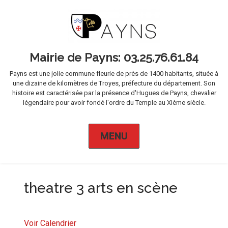
Mairie de Payns
Payns est une jolie commune fleurie de près de 1400 habitants, située à
une dizaine de kilomètres de Troyes, préfecture du département. Son
histoire est caractérisée par la présence d'Hugues de Payns, chevalier
légendaire pour avoir fondé l'ordre du Temple au XIème siècle.
MENU
theatre 3 arts en scène
Voir Calendrier