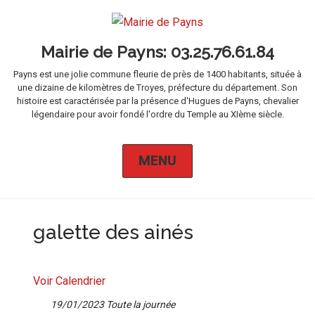
Mairie de Payns
Payns est une jolie commune fleurie de près de 1400 habitants, située à
une dizaine de kilomètres de Troyes, préfecture du département. Son
histoire est caractérisée par la présence d'Hugues de Payns, chevalier
légendaire pour avoir fondé l'ordre du Temple au XIème siècle.
MENU
galette des ainés
Voir Calendrier
19/01/2023 Toute la journée