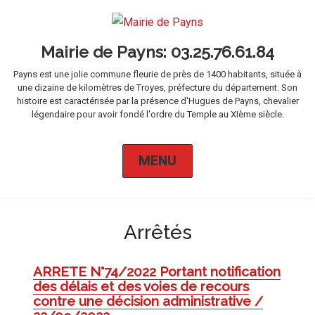
Mairie de Payns
Payns est une jolie commune fleurie de près de 1400 habitants, située à
une dizaine de kilomètres de Troyes, préfecture du département. Son
histoire est caractérisée par la présence d'Hugues de Payns, chevalier
légendaire pour avoir fondé l'ordre du Temple au XIème siècle.
MENU
Arrêtés
ARRETE N°74/2022 Portant notification
des délais et des voies de recours
contre une décision administrative /